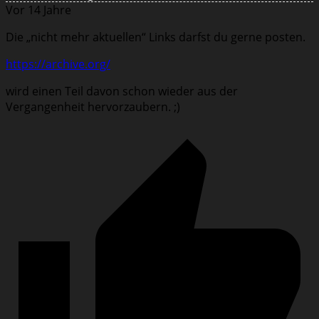
Vor 14 Jahre
Die „nicht mehr aktuellen“ Links darfst du gerne posten.
https://archive.org/
wird einen Teil davon schon wieder aus der
Vergangenheit hervorzaubern. ;)