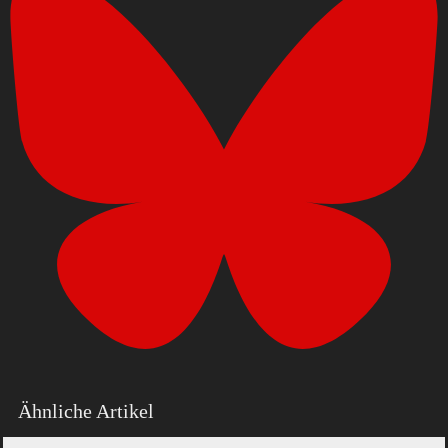
Ähnliche Artikel