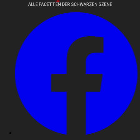
ALLE FACETTEN DER SCHWARZEN SZENE