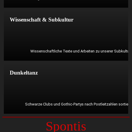
Mehr erfahren?
Wissenschaft & Subkultur
Wissenschaftliche Texte und Arbeiten zu unserer Subkultur
Mehr erfahren?
Dunkeltanz
Schwarze Clubs und Gothic-Partys nach Postleitzahlen sortiert
Spontis
Mehr erfahren?