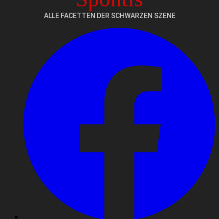
ALLE FACETTEN DER SCHWARZEN SZENE