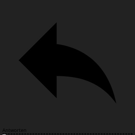
Antworten