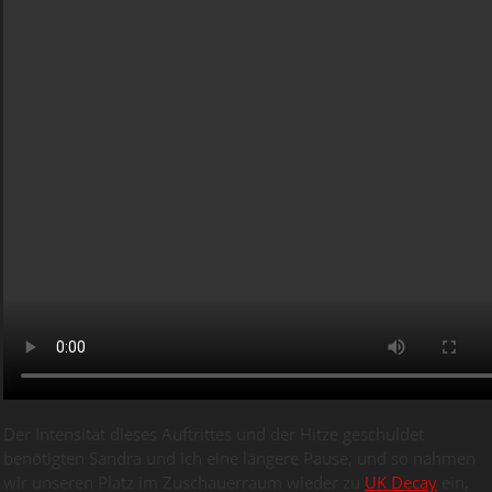
Der Intensität dieses Auftrittes und der Hitze geschuldet
benötigten Sandra und ich eine längere Pause, und so nahmen
wir unseren Platz im Zuschauerraum wieder zu
UK Decay
ein,