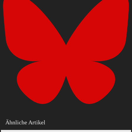
Ähnliche Artikel