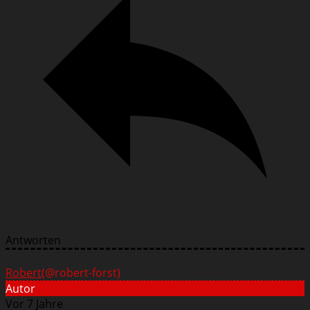
Antworten
Robert
(@robert-forst)
Autor
Vor 7 Jahre