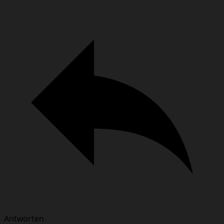
Antworten