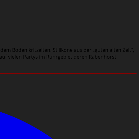
em Boden kritzelten. Stilikone aus der „guten alten Zeit“,
auf vielen Partys im Ruhrgebiet deren Rabenhorst