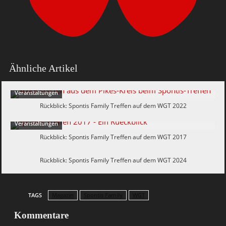
Ähnliche Artikel
Veranstaltungen
Rückblick: Spontis Family Treffen auf dem WGT 2022
Veranstaltungen
Rückblick: Spontis Family Treffen auf dem WGT 2017
Veranstaltungen
Rückblick: Spontis Family Treffen auf dem WGT 2024
TAGS
Magazin
Spontis Family
WGT
Kommentare