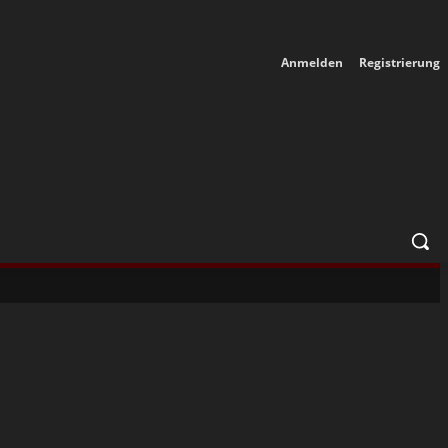
Anmelden
Registrierung