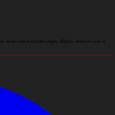
nach neuen Herausforderungen. Bildlich, liebevoll und in