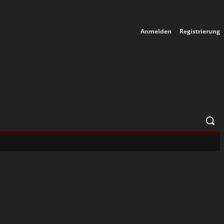
Anmelden
Registrierung