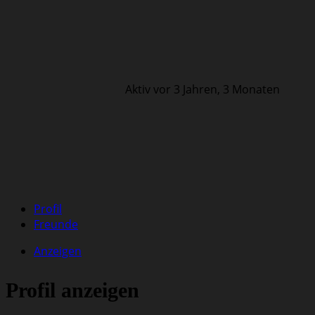
Aktiv vor 3 Jahren, 3 Monaten
Profil
Freunde
Anzeigen
Profil anzeigen