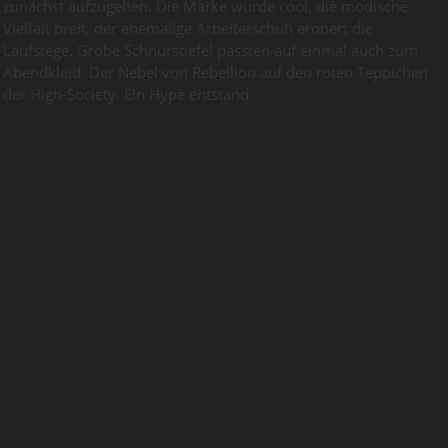
zunächst aufzugehen. Die Marke wurde cool, die modische
Vielfalt breit, der ehemalige Arbeiterschuh erobert die
Laufstege. Grobe Schnürstiefel passten auf einmal auch zum
Abendkleid. Der Nebel von Rebellion auf den roten Teppichen
der High-Society. Ein Hype entstand.