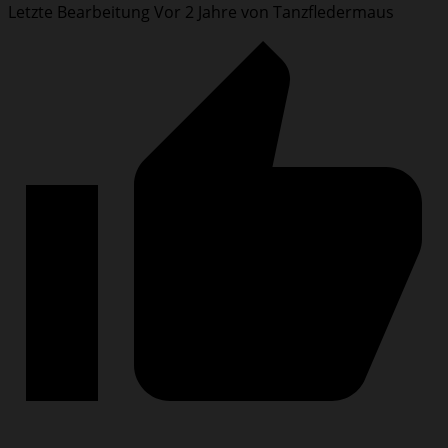
Letzte Bearbeitung Vor 2 Jahre von Tanzfledermaus