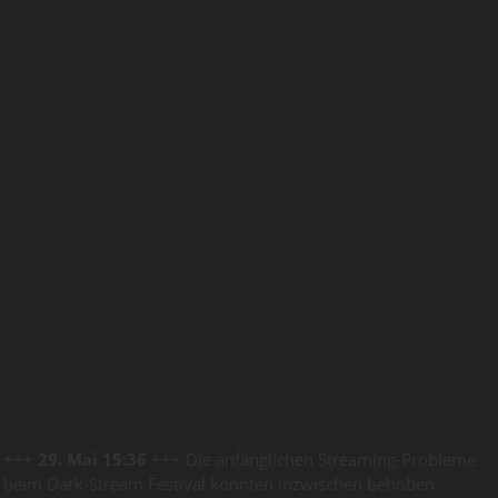
+++
29. Mai 15:36
+++ Die anfänglichen Streaming-Probleme
beim Dark-Stream Festival konnten inzwischen behoben