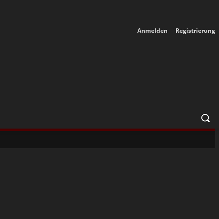
Anmelden
Registrierung