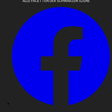
ALLE FACETTEN DER SCHWARZEN SZENE