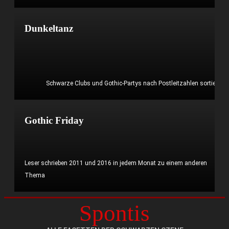
Mehr erfahren?
Dunkeltanz
Schwarze Clubs und Gothic-Partys nach Postleitzahlen sortiert
Mehr erfahren?
Gothic Friday
Leser schrieben 2011 und 2016 in jedem Monat zu einem anderen
Thema
Spontis
Mehr erfahren?