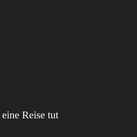
eine Reise tut