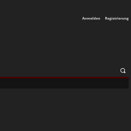
Anmelden
Registrierung