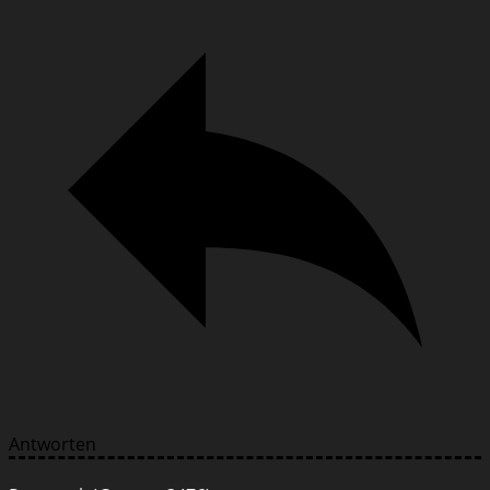
Antworten