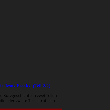
e Jesus Freaks! (Teil 2/2)
ne Kurzgeschichte in zwei Teilen
es der zweite Teil ist rate ich