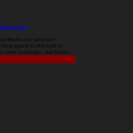
thic-Szene?
inen Moderator Sebastian
seine eigene dunkle Seite zu
näher zu bringen, was hinter...