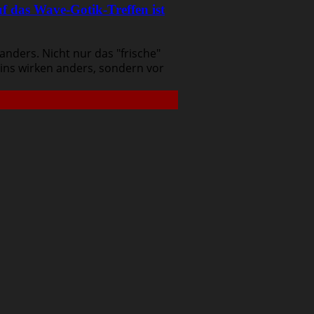
uf das Wave-Gotik-Treffen ist
 anders. Nicht nur das "frische"
ins wirken anders, sondern vor