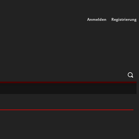
Anmelden
Registrierung