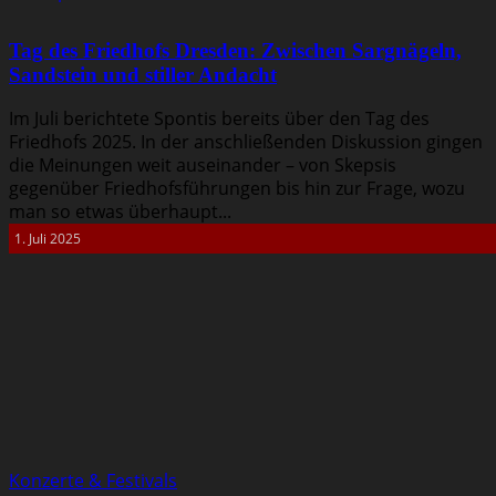
Tag des Friedhofs Dresden: Zwischen Sargnägeln,
Sandstein und stiller Andacht
Im Juli berichtete Spontis bereits über den Tag des
Friedhofs 2025. In der anschließenden Diskussion gingen
die Meinungen weit auseinander – von Skepsis
gegenüber Friedhofsführungen bis hin zur Frage, wozu
man so etwas überhaupt...
1. Juli 2025
Konzerte & Festivals