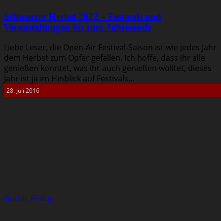
Schwarzer Herbst 2022 – Festivals und
Veranstaltungen bis zum Jahresende
Liebe Leser, die Open-Air Festival-Saison ist wie jedes Jahr
dem Herbst zum Opfer gefallen. Ich hoffe, dass ihr alle
genießen konntet, was ihr auch genießen wolltet, dieses
Jahr ist ja im Hinblick auf Festivals...
28. Juli 2016
Gothic Friday