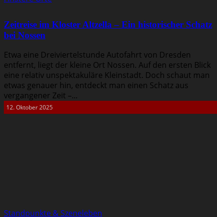
Zeitreise im Kloster Altzella – Ein historischer Schatz
bei Nossen
Etwa eine Dreiviertelstunde Autofahrt von Dresden
entfernt, liegt der kleine Ort Nossen. Auf den ersten Blick
eine relativ unspektakuläre Kleinstadt. Doch schaut man
etwas genauer hin, entdeckt man einen Schatz aus
vergangener Zeit –...
12. Oktober 2025
Standpunkte & Szeneleben