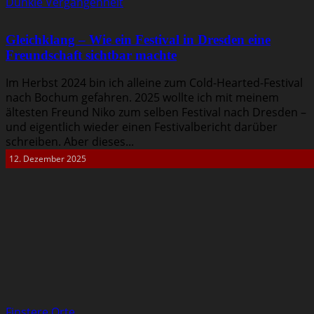
Dunkle Vergangenheit
Gleichklang – Wie ein Festival in Dresden eine
Freundschaft sichtbar machte
Im Herbst 2024 bin ich alleine zum Cold-Hearted-Festival
nach Bochum gefahren. 2025 wollte ich mit meinem
ältesten Freund Niko zum selben Festival nach Dresden –
und eigentlich wieder einen Festivalbericht darüber
schreiben. Aber dieses...
12. Dezember 2025
Finstere Orte