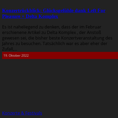
Konzertrückblick: Glücksgefühle dank Left For
Pleasure + Delta Komplex
Es ist naheliegend zu denken, dass der im Februar
erschienene Artikel zu Delta Komplex , der Anstoß
gewesen sei, die bisher beste Konzertveranstaltung des
Jahres zu besuchen. Tatsächlich war es aber eher der
Zufall,...
19. Oktober 2022
Konzerte & Festivals