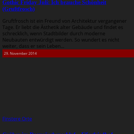
Gothic Friday Juli: Ich brauche Schönheit
(Gruftfrosch)
Gruftfrosch ist ein Freund von Architektur vergangener
Tage. Er liebt die Ästhetik alter Gebäude und findet es
schrecklich, wenn Stadtbilder durch moderne
Neubauten entwürdigt werden. So wundert es nicht
weiter, dass er sein Leben...
29. November 2014
Finstere Orte