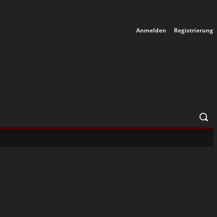
Anmelden
Registrierung