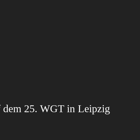
f dem 25. WGT in Leipzig