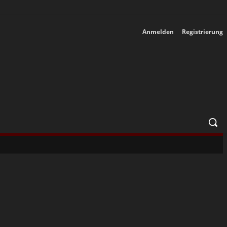
Anmelden
Registrierung