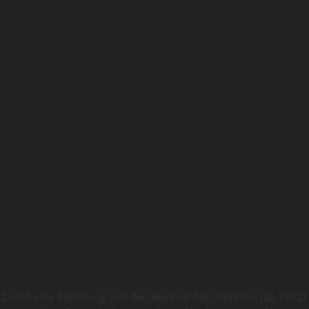
Durch eine Beziehung und den Wechsel des Umfeldes (ab 1992)