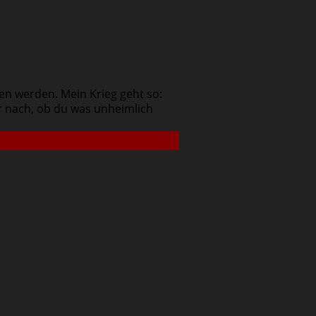
en werden. Mein Krieg geht so:
r nach, ob du was unheimlich