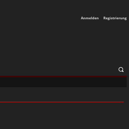
Anmelden
Registrierung