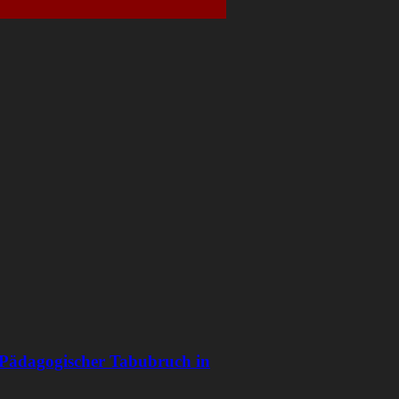
– Pädagogischer Tabubruch in