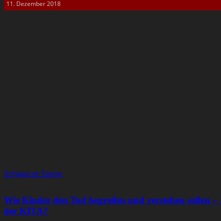
11. Dezember 2018
Schwarze Szene
Wie Kinder den Tod begreifen und verstehen sollen 
der KITA?