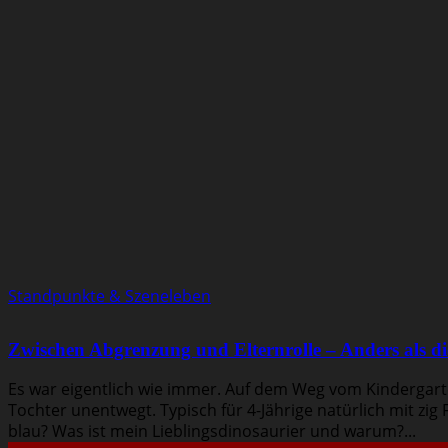
Standpunkte & Szeneleben
Zwischen Abgrenzung und Elternrolle – Anders als d
Es war eigentlich wie immer. Auf dem Weg vom Kindergar
Tochter unentwegt. Typisch für 4-Jährige natürlich mit zi
blau? Was ist mein Lieblingsdinosaurier und warum?...