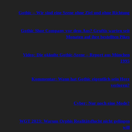
Gothic – Wir sind eine Szene ohne Ziel und ohne Richtung
Gothic Shoe Company vor dem Aus? Gruftis warten seit
Monaten auf ihre bestellten Pikes
Video: Die okkulte Gothic-Szene – Report aus München
1995
Kommentar: Wann hat Gothic eigentlich sein Herz
verloren?
Cyber: Nur noch eine Mode?
WGT 2023: Warum Orphis Realitätsflucht nicht gelingen
will