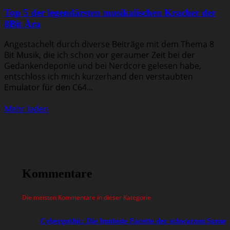
Top 5 der legendärsten musikalischen Kracher der
8Bit Ära
Angestachelt durch diverse Beiträge mit dem Thema 8
Bit Musik, die ich schon vor geraumer Zeit bei der
Gedankendeponie und bei Nerdcore gelesen habe,
entschloss ich mich kurzerhand den verstaubten
Emulator für den C64...
Mehr laden
Kommentare
Die meisten Kommentare in dieser Kategorie
Cybergothic: Die bunteste Facette der schwarzen Szene