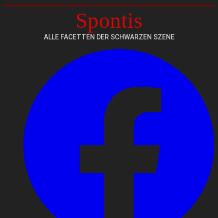
Spontis
ALLE FACETTEN DER SCHWARZEN SZENE