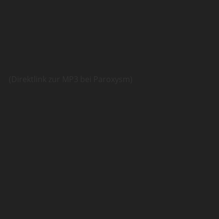
(Direktlink zur MP3 bei Paroxysm)