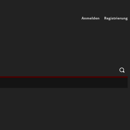
Anmelden
Registrierung