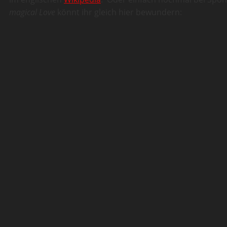
magical Love
könnt ihr gleich hier bewundern: