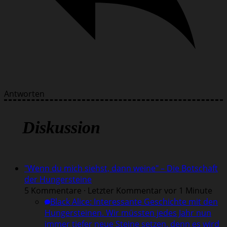
Antworten
Diskussion
"Wenn du mich siehst, dann weine" – Die Botschaft
der Hungersteine
5 Kommentare · Letzter Kommentar vor 1 Minute
Black Alice
:
Interessante Geschichte mit den
Hungersteinen. Wir müssten jedes Jahr nun
immer tiefer neue Steine setzen, denn es wird