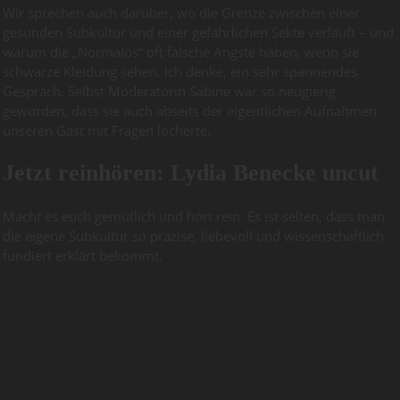
Wir sprechen auch darüber, wo die Grenze zwischen einer
gesunden Subkultur und einer gefährlichen Sekte verläuft – und
warum die „Normalos“ oft falsche Ängste haben, wenn sie
schwarze Kleidung sehen. Ich denke, ein sehr spannendes
Gespräch. Selbst Moderatorin Sabine war so neugierig
geworden, dass sie auch abseits der eigentlichen Aufnahmen
unseren Gast mit Fragen löcherte.
Jetzt reinhören: Lydia Benecke uncut
Macht es euch gemütlich und hört rein. Es ist selten, dass man
die eigene Subkultur so präzise, liebevoll und wissenschaftlich
fundiert erklärt bekommt.