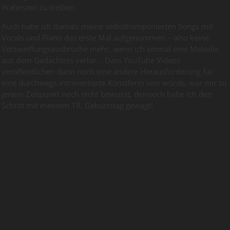
Wahnsinn zu treiben.
Auch habe ich damals meine selbstkomponierten Songs mit
Vocals und Piano das erste Mal aufgenommen – also keine
Verzweiflungsausbrüche mehr, wenn ich einmal eine Melodie
aus dem Gedächtnis verlor… Dass YouTube Videos
veröffentlichen dann noch eine andere Herausforderung für
eine durchwegs introvertierte Künstlerin sein würde, war mir zu
jenem Zeitpunkt noch nicht bewusst, dennoch habe ich den
Schritt mit meinem 19. Geburtstag gewagt!