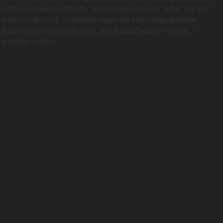
sollte und deren Alben in der heutigen Zeit auf jeden Fall ein
erneutes Revival – vielleicht sogar die erstmalige größere
Bekanntheit innerhalb ihrer Musikschaffenden Periode –
erhalten sollten.