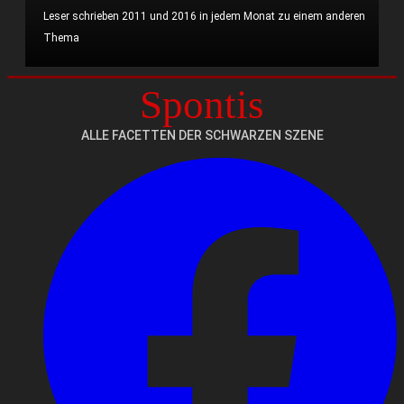
Leser schrieben 2011 und 2016 in jedem Monat zu einem anderen
Thema
Spontis
Mehr erfahren?
ALLE FACETTEN DER SCHWARZEN SZENE