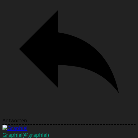
Antworten
Graphiel
(@graphiel)