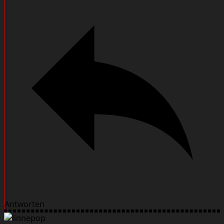
Antworten