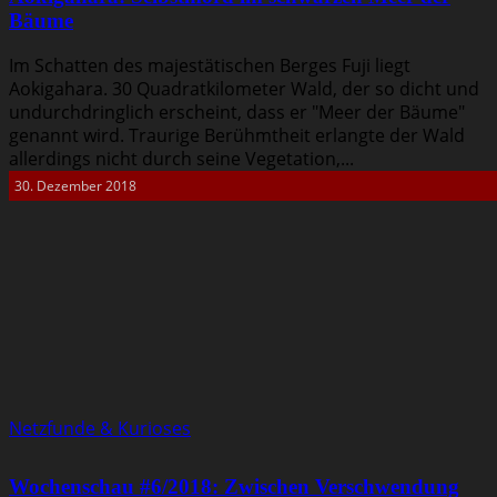
Bäume
Im Schatten des majestätischen Berges Fuji liegt
Aokigahara. 30 Quadratkilometer Wald, der so dicht und
undurchdringlich erscheint, dass er "Meer der Bäume"
genannt wird. Traurige Berühmtheit erlangte der Wald
allerdings nicht durch seine Vegetation,...
30. Dezember 2018
Netzfunde & Kurioses
Wochenschau #6/2018: Zwischen Verschwendung