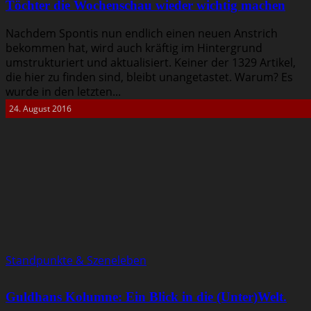
Töchter die Wochenschau wieder wichtig machen
Nachdem Spontis nun endlich einen neuen Anstrich
bekommen hat, wird auch kräftig im Hintergrund
umstrukturiert und aktualisiert. Keiner der 1329 Artikel,
die hier zu finden sind, bleibt unangetastet. Warum? Es
wurde in den letzten...
24. August 2016
Standpunkte & Szeneleben
Guldhans Kolumne: Ein Blick in die (Unter)Welt.