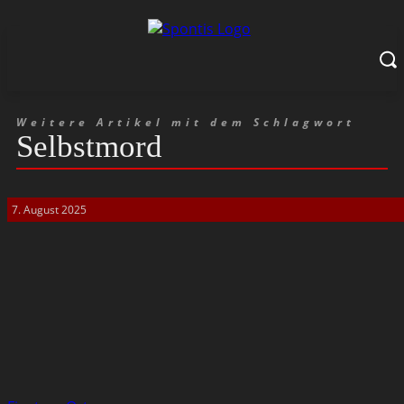
Weitere Artikel mit dem Schlagwort
Selbstmord
7. August 2025