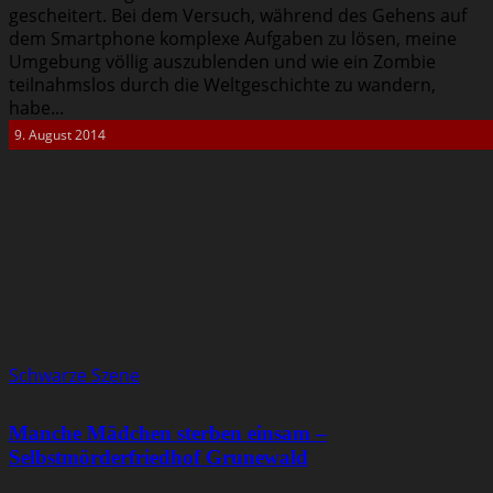
gescheitert. Bei dem Versuch, während des Gehens auf
dem Smartphone komplexe Aufgaben zu lösen, meine
Umgebung völlig auszublenden und wie ein Zombie
teilnahmslos durch die Weltgeschichte zu wandern,
habe...
9. August 2014
Schwarze Szene
Manche Mädchen sterben einsam –
Selbstmörderfriedhof Grunewald