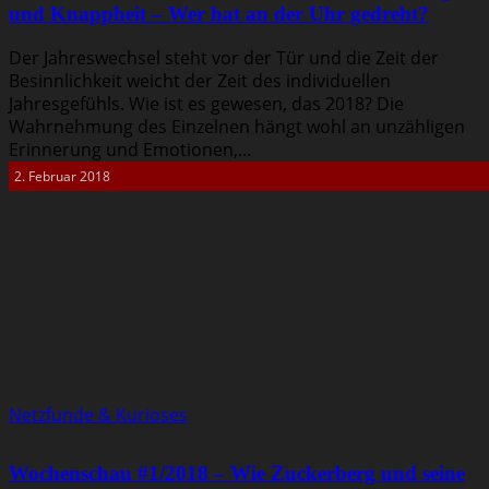
und Knappheit – Wer hat an der Uhr gedreht?
Der Jahreswechsel steht vor der Tür und die Zeit der
Besinnlichkeit weicht der Zeit des individuellen
Jahresgefühls. Wie ist es gewesen, das 2018? Die
Wahrnehmung des Einzelnen hängt wohl an unzähligen
Erinnerung und Emotionen,...
2. Februar 2018
Netzfunde & Kurioses
Wochenschau #1/2018 – Wie Zuckerberg und seine