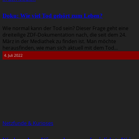
Doku: Wie viel Tod gehört zum Leben?
Wie normal kann der Tod sein? Dieser Frage geht eine
dreiteilige ZDF-Dokumentation nach, die seit dem 24.
März in der Mediathek zu finden ist. Man möchte
herausfinden, wie man sich aktuell mit dem Tod...
4. Juli 2022
Netzfunde & Kurioses