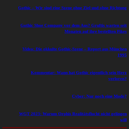
Gothic – Wir sind eine Szene ohne Ziel und ohne Richtung
Gothic Shoe Company vor dem Aus? Gruftis warten seit
Monaten auf ihre bestellten Pikes
Video: Die okkulte Gothic-Szene – Report aus München
1995
Kommentar: Wann hat Gothic eigentlich sein Herz
verloren?
Cyber: Nur noch eine Mode?
WGT 2023: Warum Orphis Realitätsflucht nicht gelingen
will