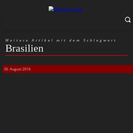
Weitere Artikel mit dem Schlagwort
Brasilien
30. August 2016