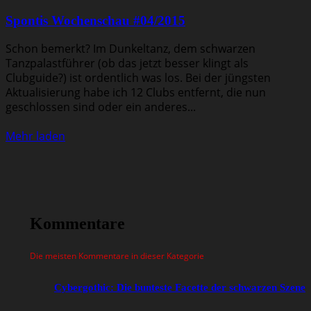
Spontis Wochenschau #04/2015
Schon bemerkt? Im Dunkeltanz, dem schwarzen
Tanzpalastführer (ob das jetzt besser klingt als
Clubguide?) ist ordentlich was los. Bei der jüngsten
Aktualisierung habe ich 12 Clubs entfernt, die nun
geschlossen sind oder ein anderes...
Mehr laden
Kommentare
Die meisten Kommentare in dieser Kategorie
Cybergothic: Die bunteste Facette der schwarzen Szene