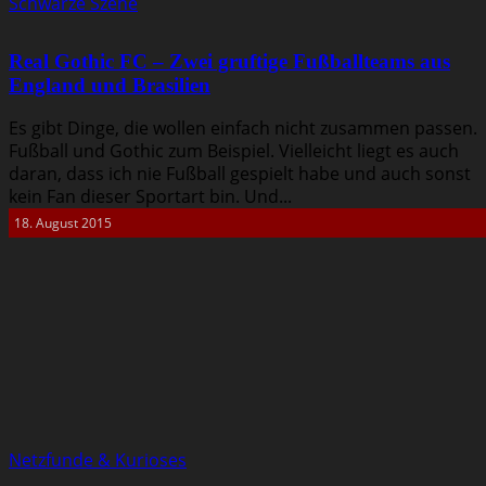
Schwarze Szene
Real Gothic FC – Zwei gruftige Fußballteams aus
England und Brasilien
Es gibt Dinge, die wollen einfach nicht zusammen passen.
Fußball und Gothic zum Beispiel. Vielleicht liegt es auch
daran, dass ich nie Fußball gespielt habe und auch sonst
kein Fan dieser Sportart bin. Und...
18. August 2015
Netzfunde & Kurioses