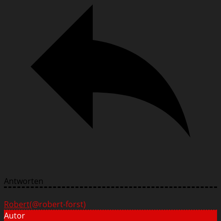
Antworten
Robert
(@robert-forst)
Autor