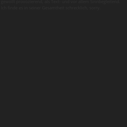
gewollt provozierend, als Text- und vor allem Sinnbegleitend.
Ich finde es in seiner Gesamtheit schrecklich, sorry.