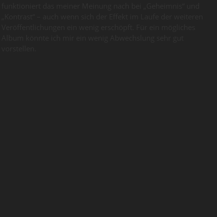
funktioniert das meiner Meinung nach bei „Geheimnis“ und
„Kontrast“ – auch wenn sich der Effekt im Laufe der weiteren
Veröffentlichungen ein wenig erschöpft. Für ein mögliches
Album könnte ich mir ein wenig Abwechslung sehr gut
vorstellen.