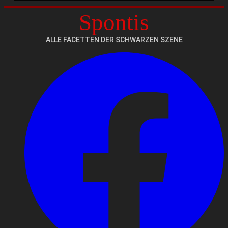
Spontis
Mehr erfahren?
ALLE FACETTEN DER SCHWARZEN SZENE