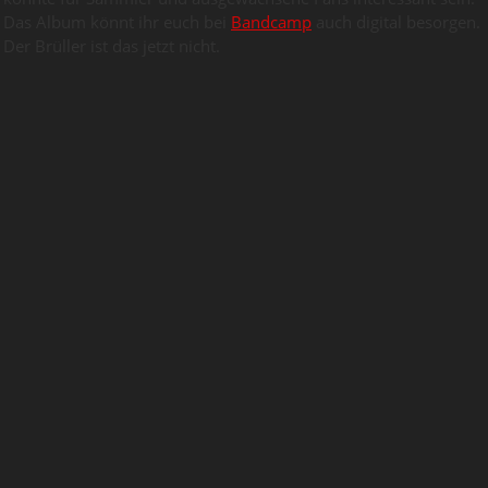
Das Album könnt ihr euch bei
Bandcamp
auch digital besorgen.
Der Brüller ist das jetzt nicht.