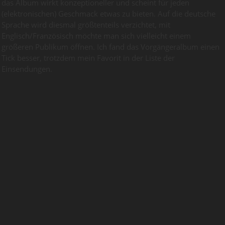
das Album wirkt konzeptioneller und scheint für jeden
(elektronischen) Geschmack etwas zu bieten. Auf die deutsche
Sprache wird diesmal größtenteils verzichtet, mit
Englisch/Französisch möchte man sich vielleicht einem
größeren Publikum öffnen. Ich fand das Vorgängeralbum einen
Tick besser, trotzdem mein Favorit in der Liste der
Einsendungen.