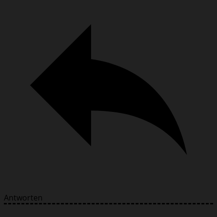
Antworten