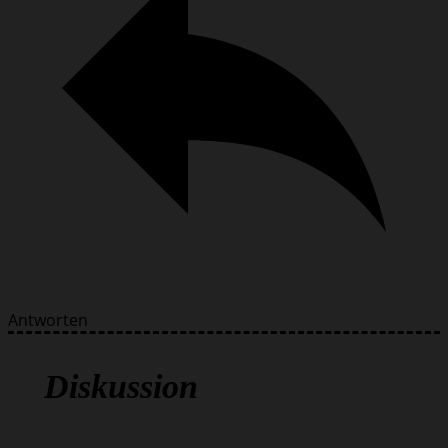
Antworten
Diskussion