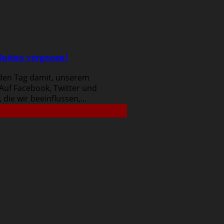
utton vergessen!
 den Tag damit, unserem
 Auf Facebook, Twitter und
die wir beeinflussen,...