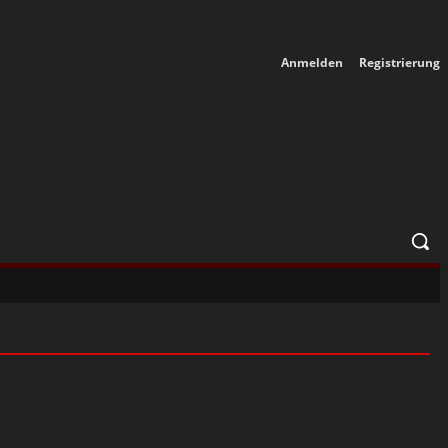
Anmelden
Registrierung