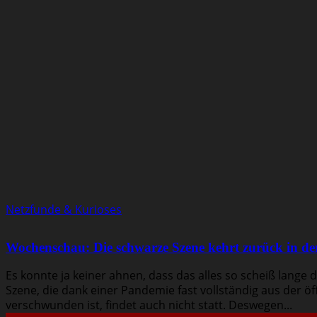
Netzfunde & Kurioses
Wochenschau: Die schwarze Szene kehrt zurück in den
Es konnte ja keiner ahnen, dass das alles so scheiß lange da
Szene, die dank einer Pandemie fast vollständig aus der
verschwunden ist, findet auch nicht statt. Deswegen...