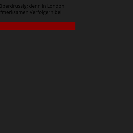
 überdrüssig; denn in London
Aufmerksamen Verfolgern bei