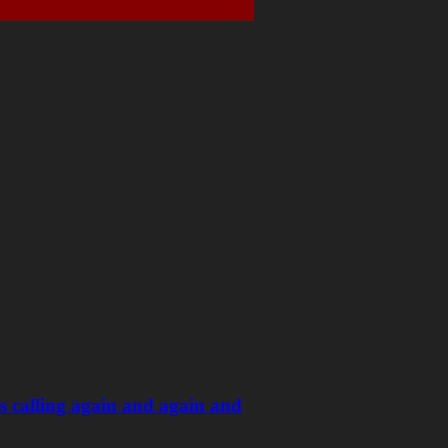
 calling again and again and