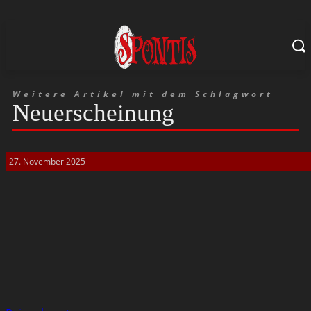
Weitere Artikel mit dem Schlagwort
Neuerscheinung
27. November 2025