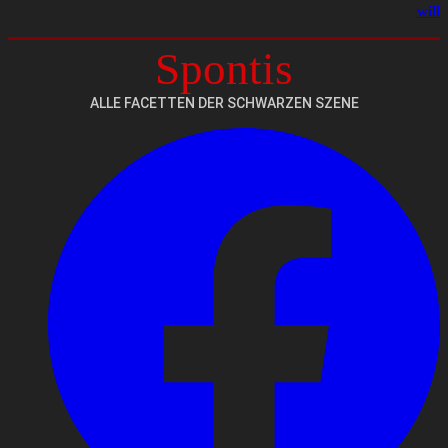
will
Spontis
ALLE FACETTEN DER SCHWARZEN SZENE