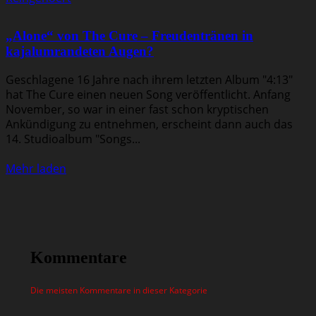
„Alone“ von The Cure – Freudentränen in
kajalumrandeten Augen?
Geschlagene 16 Jahre nach ihrem letzten Album "4:13"
hat The Cure einen neuen Song veröffentlicht. Anfang
November, so war in einer fast schon kryptischen
Ankündigung zu entnehmen, erscheint dann auch das
14. Studioalbum "Songs...
Mehr laden
Kommentare
Die meisten Kommentare in dieser Kategorie