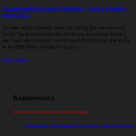
Konzertbericht Project Pitchfork – KuFa Krefeld –
20.01.2012
„Es war nicht schlecht. Aber so richtig gut war es auch
nicht.“ So könnte man den Eindruck zusammenfassen,
der nach dem Konzert von Project Pitchfork in der KuFa
in Krefeld blieb. Vielleicht lag es...
Mehr laden
Kommentare
Die meisten Kommentare in dieser Kategorie
Cybergothic: Die bunteste Facette der schwarzen Szene