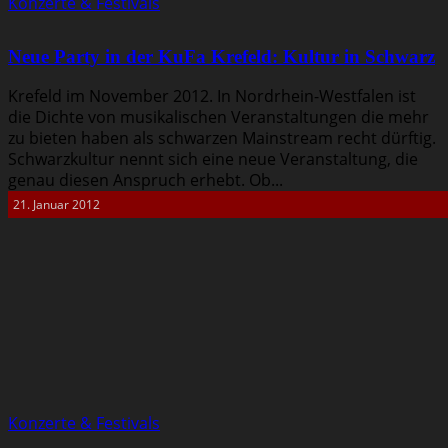
Konzerte & Festivals
Neue Party in der KuFa Krefeld: Kultur in Schwarz
Krefeld im November 2012. In Nordrhein-Westfalen ist
die Dichte von musikalischen Veranstaltungen die mehr
zu bieten haben als schwarzen Mainstream recht dürftig.
Schwarzkultur nennt sich eine neue Veranstaltung, die
genau diesen Anspruch erhebt. Ob...
21. Januar 2012
Konzerte & Festivals