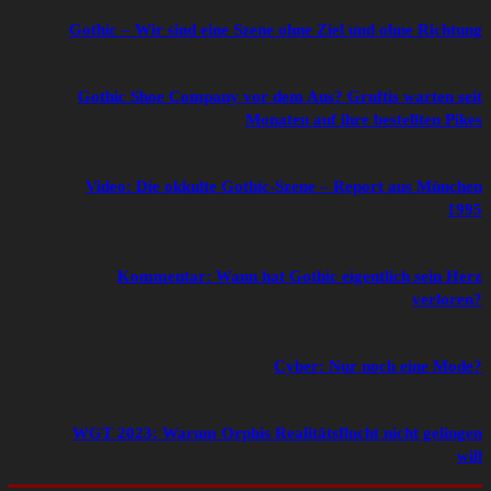
Gothic – Wir sind eine Szene ohne Ziel und ohne Richtung
Gothic Shoe Company vor dem Aus? Gruftis warten seit
Monaten auf ihre bestellten Pikes
Video: Die okkulte Gothic-Szene – Report aus München
1995
Kommentar: Wann hat Gothic eigentlich sein Herz
verloren?
Cyber: Nur noch eine Mode?
WGT 2023: Warum Orphis Realitätsflucht nicht gelingen
will