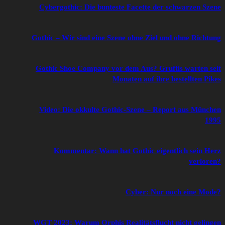
Cybergothic: Die bunteste Facette der schwarzen Szene
Gothic – Wir sind eine Szene ohne Ziel und ohne Richtung
Gothic Shoe Company vor dem Aus? Gruftis warten seit
Monaten auf ihre bestellten Pikes
Video: Die okkulte Gothic-Szene – Report aus München
1995
Kommentar: Wann hat Gothic eigentlich sein Herz
verloren?
Cyber: Nur noch eine Mode?
WGT 2023: Warum Orphis Realitätsflucht nicht gelingen