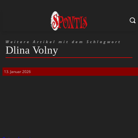
Weitere Artikel mit dem Schlagwort
Dlina Volny
13. Januar 2026