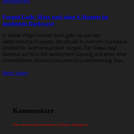
Reingehoert
Formel Goth: Marc und seine 4 Akzente im
modernen Darkwave
In dieser Folge Formel Goth geht es um vier
elektronische Projekte, die aktuell in meinem Darkwave-
Umfeld für Aufmerksamkeit sorgen. Der Fokus liegt
diesmal auf Acts mit weiblichem Gesang und einer eher
unterkühlten, melancholischen Grundstimmung. Die...
Mehr laden
Kommentare
Die meisten Kommentare in dieser Kategorie