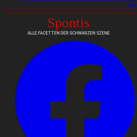
will
Spontis
ALLE FACETTEN DER SCHWARZEN SZENE