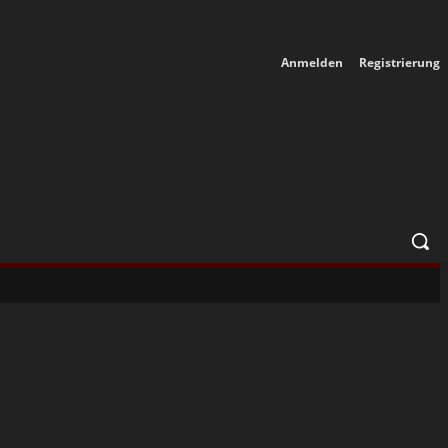
Anmelden
Registrierung