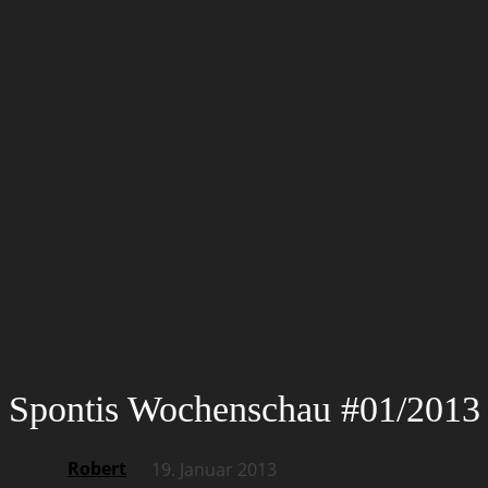
Spontis Wochenschau #01/2013
Robert
19. Januar 2013