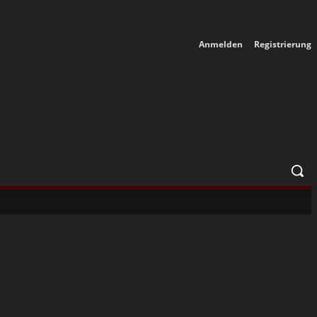
Anmelden
Registrierung