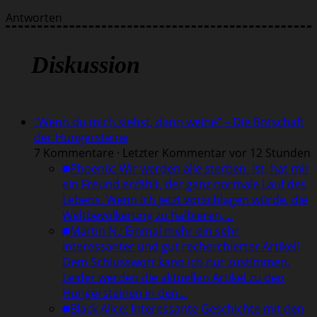
Antworten
Diskussion
"Wenn du mich siehst, dann weine" – Die Botschaft
der Hungersteine
7 Kommentare · Letzter Kommentar vor 12 Stunden
Phoenix
:
Wir werden alle sterben. Ist, hat mir
ein Freund erzählt, der ganz normale Lauf des
Lebens. Wenn ich jetzt vorschlagen würde, die
Weltbevölkerung zu halbieren,…
Martin N.
:
Einmal mehr ein sehr
interessanter und gut recherchierter Artikel!
Dem Schlusswort kann ich nur zustimmen.
Leider werden die aktuellen Artikel zu den
Hungersteinen in den…
Black Alice
:
Interessante Geschichte mit den