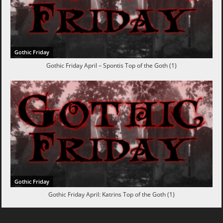
Gothic Friday
Gothic Friday April – Spontis Top of the Goth (1)
Gothic Friday
Gothic Friday April: Katrins Top of the Goth (1)