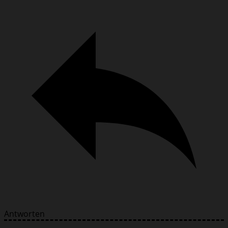
Antworten