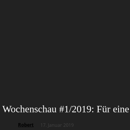
Wochenschau #1/2019: Für eine 
Robert
17. Januar 2019