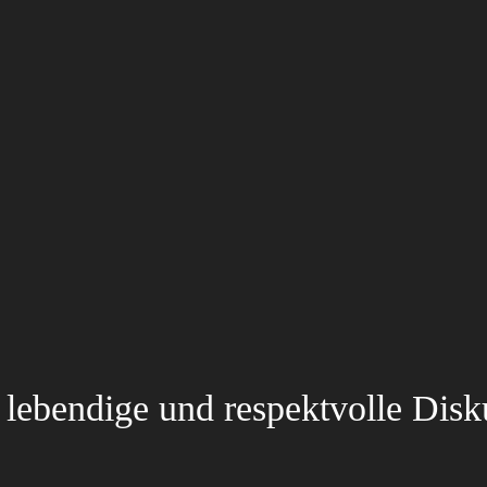
lebendige und respektvolle Disk