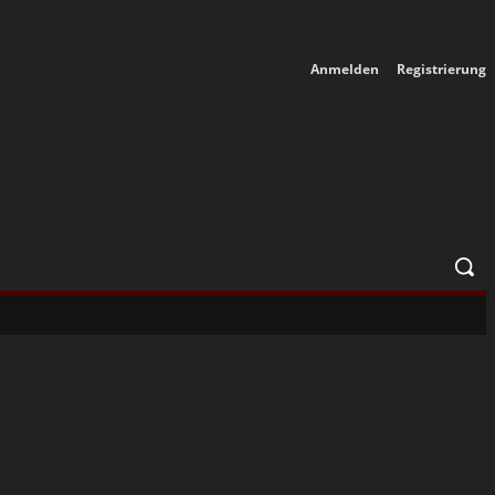
Anmelden
Registrierung