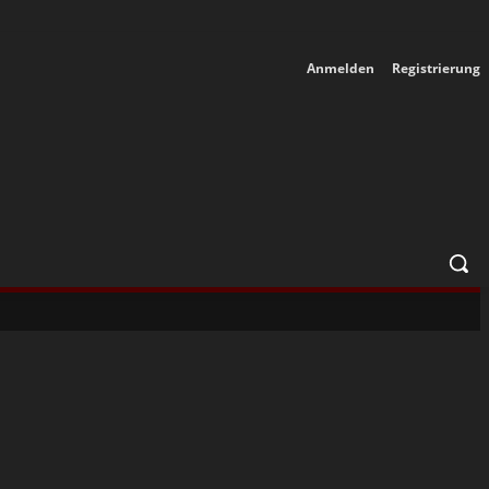
Anmelden
Registrierung