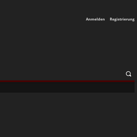
Anmelden
Registrierung