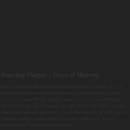
Dancing Plague – Days of Heaven
Der Frontmann des Ein-Mann-Projektes aus Portland, U. S. A.
hört auf den Namen Connor Knowles und beglückt uns seit
2016 mit seiner Musik. Leider, oder zum Glück, erst Anfang
2024 durch das Stück Desire von der 2019er EP Sulker auf den
Mann aufmerksam geworden. Auch der neueste Streich Days of
Heaven schlägt in eine ähnliche Kerbe. Treibender Sound,
perkussive Drums und tolle Stimme.