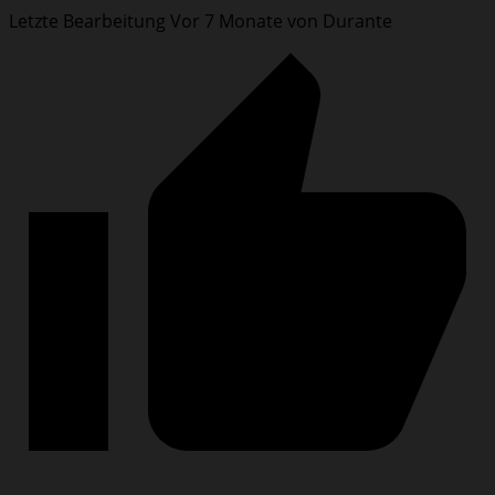
Letzte Bearbeitung Vor 7 Monate von Durante