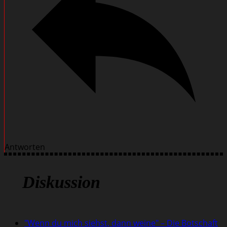
Antworten
Diskussion
"Wenn du mich siehst, dann weine" – Die Botschaft