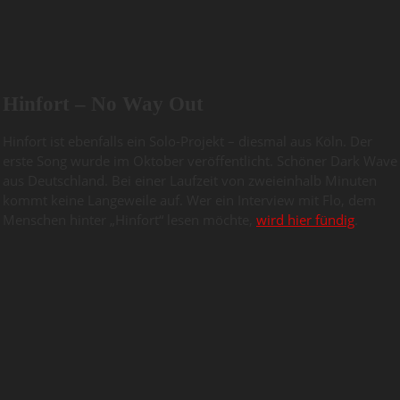
Hinfort – No Way Out
Hinfort ist ebenfalls ein Solo-Projekt – diesmal aus Köln. Der
erste Song wurde im Oktober veröffentlicht. Schöner Dark Wave
aus Deutschland. Bei einer Laufzeit von zweieinhalb Minuten
kommt keine Langeweile auf. Wer ein Interview mit Flo, dem
Menschen hinter „Hinfort“ lesen möchte,
wird hier fündig
.