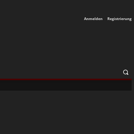
Anmelden
Registrierung