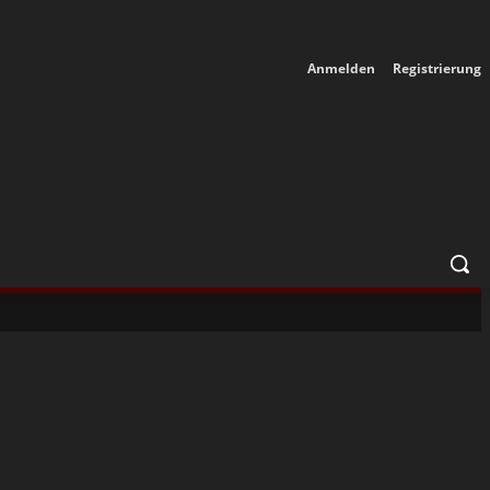
Anmelden
Registrierung