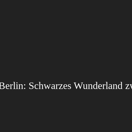
Berlin: Schwarzes Wunderland 