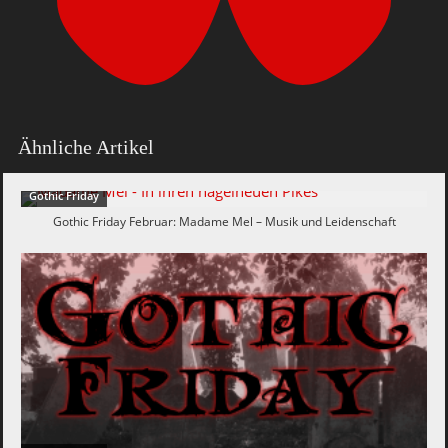
Ähnliche Artikel
Gothic Friday
Gothic Friday Februar: Madame Mel – Musik und Leidenschaft