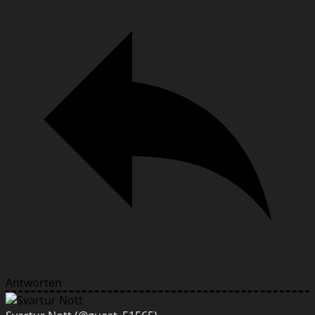
Antworten